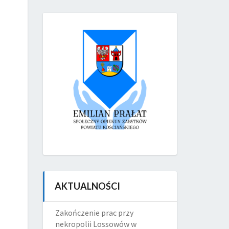
AKTUALNOŚCI
Zakończenie prac przy
nekropolii Lossowów w