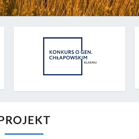
PROJEKT
PROJEKT