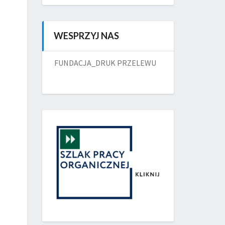
WESPRZYJ NAS
FUNDACJA_DRUK PRZELEWU