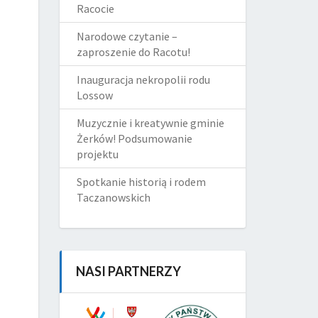
Racocie
Narodowe czytanie –
zaproszenie do Racotu!
Inauguracja nekropolii rodu
Lossow
Muzycznie i kreatywnie gminie
Żerków! Podsumowanie
projektu
Spotkanie historią i rodem
Taczanowskich
NASI PARTNERZY