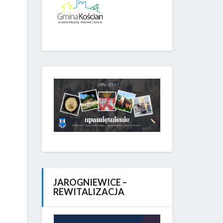
JAROGNIEWICE –
REWITALIZACJA