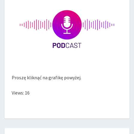
Proszę kliknąć na grafikę powyżej.
Views: 16