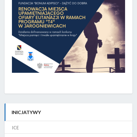
INICJATYWY
ICE