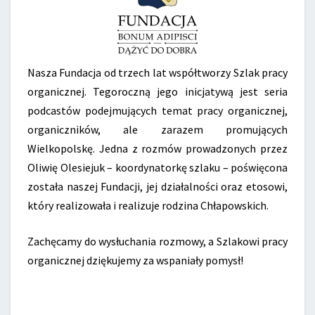
Nasza Fundacja od trzech lat współtworzy Szlak pracy
organicznej. Tegoroczną jego inicjatywą jest seria
podcastów podejmujących temat pracy organicznej,
organiczników, ale zarazem promujących
Wielkopolskę. Jedna z rozmów prowadzonych przez
Oliwię Olesiejuk – koordynatorkę szlaku – poświęcona
została naszej Fundacji, jej działalności oraz etosowi,
który realizowała i realizuje rodzina Chłapowskich.
Zachęcamy do wysłuchania rozmowy, a Szlakowi pracy
organicznej dziękujemy za wspaniały pomysł!