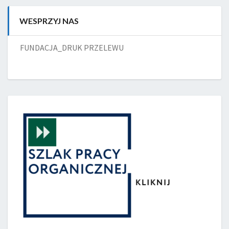
WESPRZYJ NAS
FUNDACJA_DRUK PRZELEWU