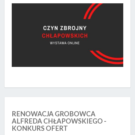
RENOWACJA GROBOWCA
ALFREDA CHŁAPOWSKIEGO -
KONKURS OFERT