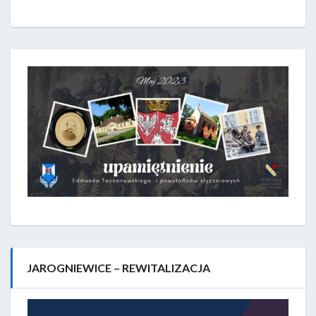
JAROGNIEWICE – REWITALIZACJA