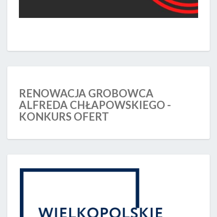
RENOWACJA GROBOWCA
ALFREDA CHŁAPOWSKIEGO -
KONKURS OFERT