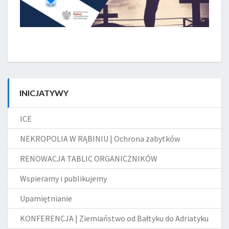
INICJATYWY
ICE
NEKROPOLIA W RĄBINIU | Ochrona zabytków
RENOWACJA TABLIC ORGANICZNIKÓW
Wspieramy i publikujemy
Upamiętnianie
KONFERENCJA | Ziemiaństwo od Bałtyku do Adriatyku