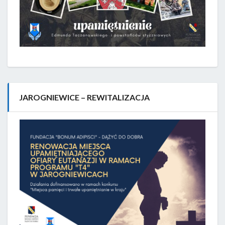
JAROGNIEWICE – REWITALIZACJA