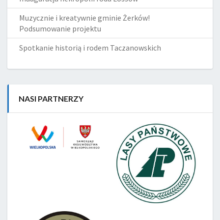
Muzycznie i kreatywnie gminie Żerków!
Podsumowanie projektu
Spotkanie historią i rodem Taczanowskich
NASI PARTNERZY