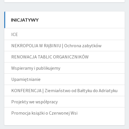
INICJATYWY
ICE
NEKROPOLIA W RĄBINIU | Ochrona zabytków
RENOWACJA TABLIC ORGANICZNIKÓW
Wspieramy i publikujemy
Upamiętnianie
KONFERENCJA | Ziemiaństwo od Bałtyku do Adriatyku
Projekty we współpracy
Promocja książki o Czerwonej Wsi