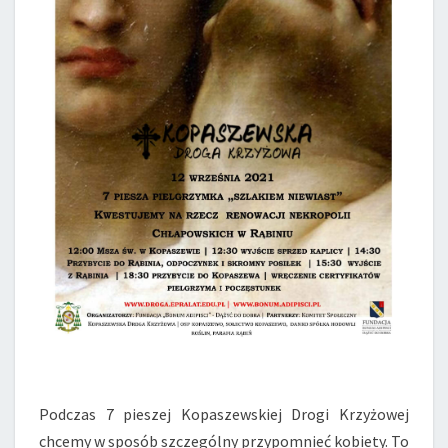
Podczas 7 pieszej Kopaszewskiej Drogi Krzyżowej
chcemy w sposób szczególny przypomnieć kobiety. To