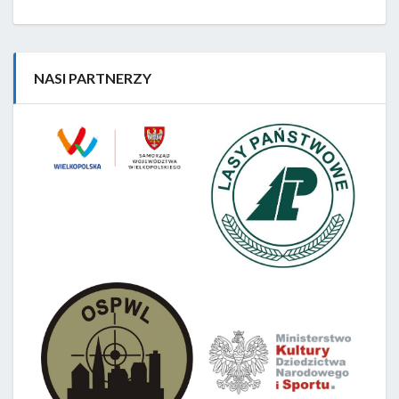
NASI PARTNERZY