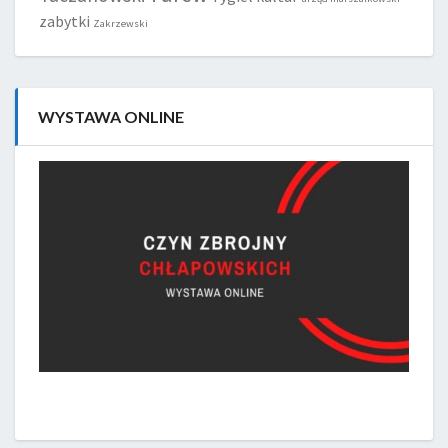
zabytki
Zakrzewski
WYSTAWA ONLINE