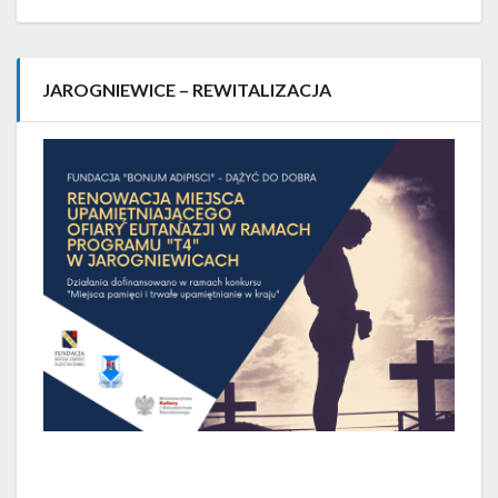
JAROGNIEWICE – REWITALIZACJA