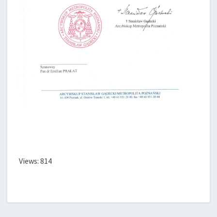
Views: 814