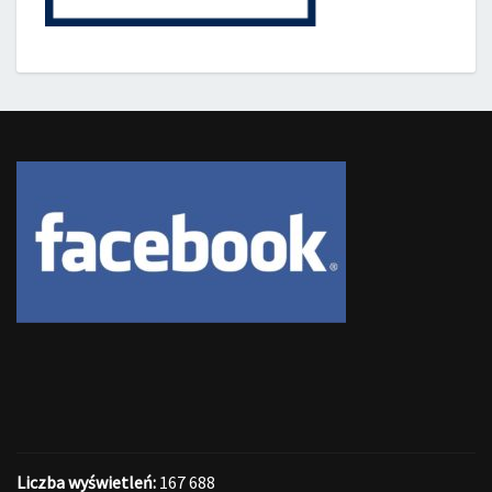
Liczba wyświetleń:
167 688