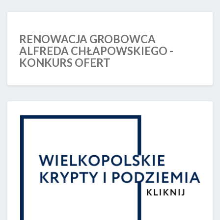
RENOWACJA GROBOWCA
ALFREDA CHŁAPOWSKIEGO -
KONKURS OFERT