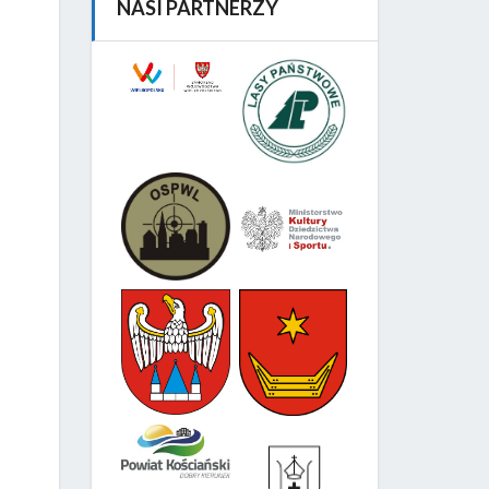
NASI PARTNERZY