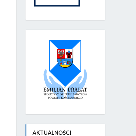
AKTUALNOŚCI