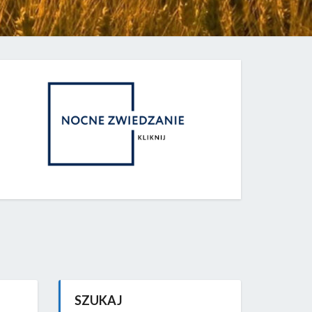
SZUKAJ