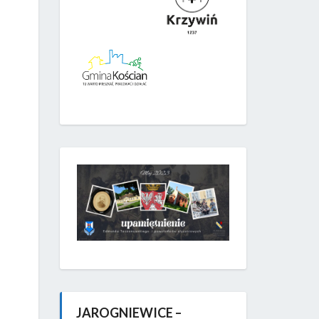
JAROGNIEWICE –