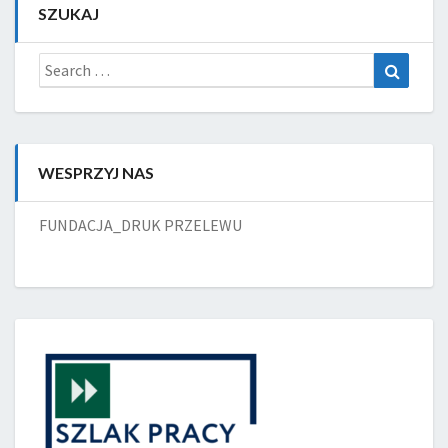
SZUKAJ
Search
Search
for:
WESPRZYJ NAS
FUNDACJA_DRUK PRZELEWU