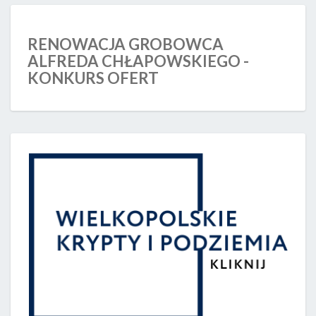
RENOWACJA GROBOWCA
ALFREDA CHŁAPOWSKIEGO -
KONKURS OFERT