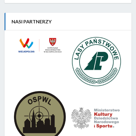
NASI PARTNERZY