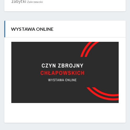
zabytki
Zakrzewski
WYSTAWA ONLINE