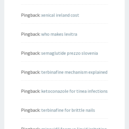
Pingback:
xenical ireland cost
Pingback:
who makes levitra
Pingback:
semaglutide prezzo slovenia
Pingback:
terbinafine mechanism explained
Pingback:
ketoconazole for tinea infections
Pingback:
terbinafine for brittle nails