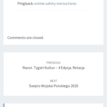
Pingback:
online safety instructions
Comments are closed.
Post
navigation
PREVIOUS
Racot. Tygiel Kultur – 4 Edycja. Relacja
NEXT
Święto Wojska Polskiego 2025