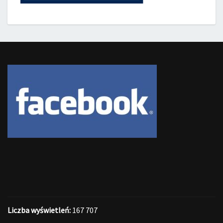
Liczba wyświetleń:
167 707