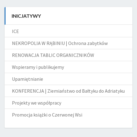
INICJATYWY
ICE
NEKROPOLIA W RĄBINIU | Ochrona zabytków
RENOWACJA TABLIC ORGANICZNIKÓW
Wspieramy i publikujemy
Upamiętnianie
KONFERENCJA | Ziemiaństwo od Bałtyku do Adriatyku
Projekty we współpracy
Promocja książki o Czerwonej Wsi