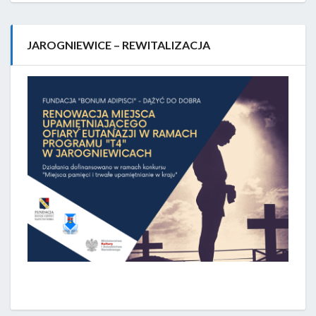
JAROGNIEWICE – REWITALIZACJA