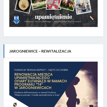
JAROGNIEWICE – REWITALIZACJA