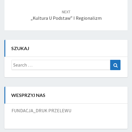
NEXT
„Kultura U Podstaw” I Regionalizm
SZUKAJ
Search
Search
for:
WESPRZYJ NAS
FUNDACJA_DRUK PRZELEWU