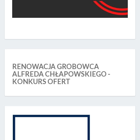
RENOWACJA GROBOWCA
ALFREDA CHŁAPOWSKIEGO -
KONKURS OFERT