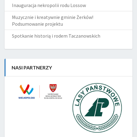
Inauguracja nekropolii rodu Lossow
Muzycznie i kreatywnie gminie Żerków!
Podsumowanie projektu
Spotkanie historią i rodem Taczanowskich
NASI PARTNERZY