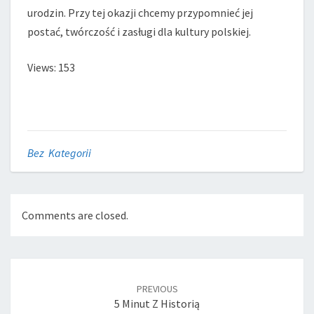
urodzin. Przy tej okazji chcemy przypomnieć jej
postać, twórczość i zasługi dla kultury polskiej.
Views: 153
Bez Kategorii
Comments are closed.
Post
navigation
PREVIOUS
5 Minut Z Historią