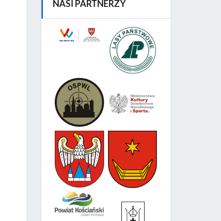
NASI PARTNERZY