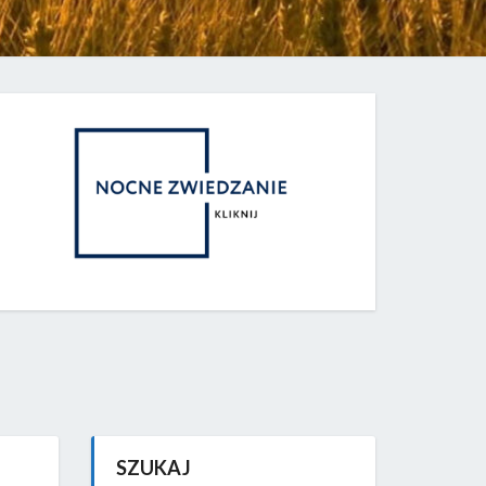
SZUKAJ