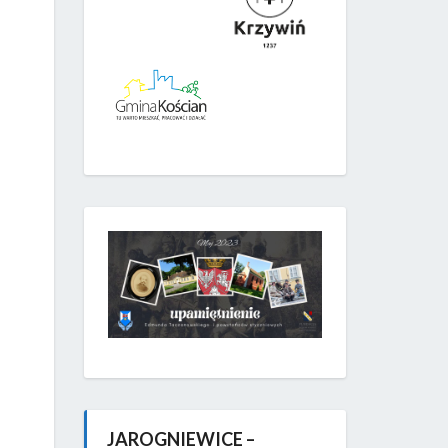
JAROGNIEWICE –