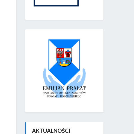
AKTUALNOŚCI