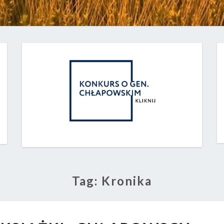
Tag:
Kronika
PREZENTACJA