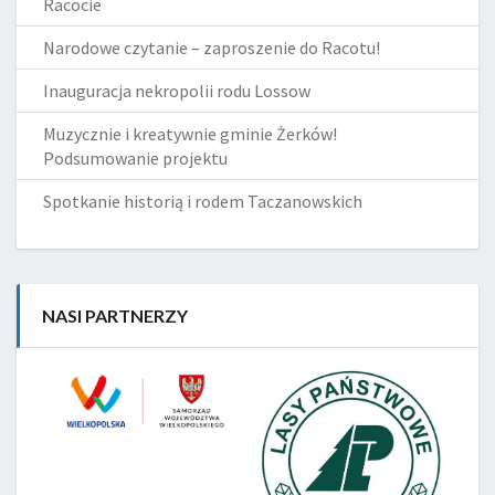
Racocie
Narodowe czytanie – zaproszenie do Racotu!
Inauguracja nekropolii rodu Lossow
Muzycznie i kreatywnie gminie Żerków!
Podsumowanie projektu
Spotkanie historią i rodem Taczanowskich
NASI PARTNERZY