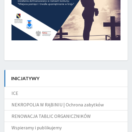
INICJATYWY
ICE
NEKROPOLIA W RĄBINIU | Ochrona zabytków
RENOWACJA TABLIC ORGANICZNIKÓW
Wspieramy i publikujemy