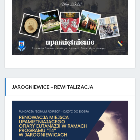
JAROGNIEWICE – REWITALIZACJA