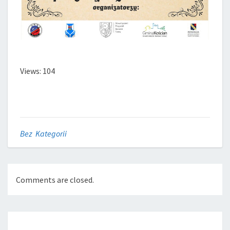
Views: 104
Bez Kategorii
Comments are closed.
Post
navigation