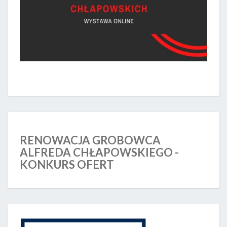
RENOWACJA GROBOWCA
ALFREDA CHŁAPOWSKIEGO -
KONKURS OFERT