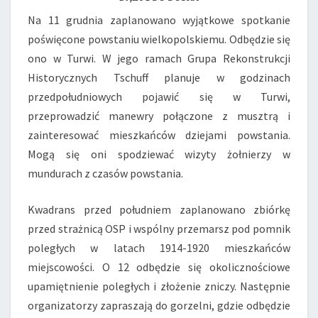
Na 11 grudnia zaplanowano wyjątkowe spotkanie
poświęcone powstaniu wielkopolskiemu. Odbędzie się
ono w Turwi. W jego ramach Grupa Rekonstrukcji
Historycznych Tschuff planuje w godzinach
przedpołudniowych pojawić się w Turwi,
przeprowadzić manewry połączone z musztrą i
zainteresować mieszkańców dziejami powstania.
Mogą się oni spodziewać wizyty żołnierzy w
mundurach z czasów powstania.
Kwadrans przed południem zaplanowano zbiórkę
przed strażnicą OSP i wspólny przemarsz pod pomnik
poległych w latach 1914-1920 mieszkańców
miejscowości. O 12 odbędzie się okolicznościowe
upamiętnienie poległych i złożenie zniczy. Następnie
organizatorzy zapraszają do gorzelni, gdzie odbędzie