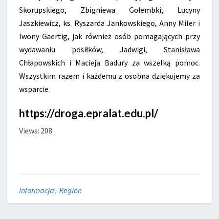
Skorupskiego, Zbigniewa Gołembki, Lucyny
Jaszkiewicz, ks. Ryszarda Jankowskiego, Anny Miler i
Iwony Gaertig, jak również osób pomagających przy
wydawaniu posiłków, Jadwigi, Stanisława
Chłapowskich i Macieja Badury za wszelką pomoc.
Wszystkim razem i każdemu z osobna dziękujemy za
wsparcie.
https://droga.epralat.edu.pl/
Views: 208
Informacja
,
Region