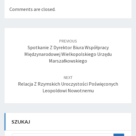
Comments are closed.
Post
navigation
PREVIOUS
Spotkanie Z Dyrektor Biura Współpracy
Międzynarodowej Wielkopolskiego Urzędu
Marszałkowskiego
NEXT
Relacja Z Rzymskich Uroczystości Poświęconych
Leopoldowi Nowotnemu
SZUKAJ