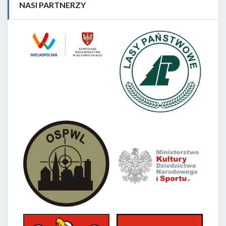
NASI PARTNERZY