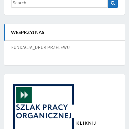
Search
Search
for:
WESPRZYJ NAS
FUNDACJA_DRUK PRZELEWU