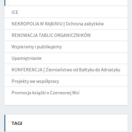
ICE
NEKROPOLIA W RĄBINIU | Ochrona zabytków
RENOWACJA TABLIC ORGANICZNIKÓW
Wspieramy i publikujemy
Upamiętnianie
KONFERENCJA | Ziemiaństwo od Bałtyku do Adriatyku
Projekty we współpracy
Promocja książki o Czerwonej Wsi
TAGI