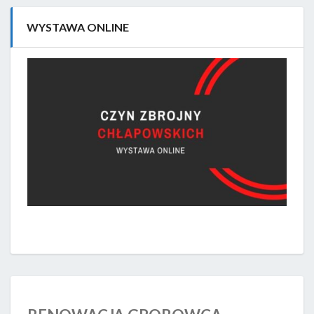
WYSTAWA ONLINE