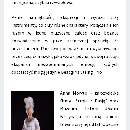
energiczna, szybka i żywiołowa.
Pełne namiętności, ekspresji i wyrazu trzy
instrumenty, to trzy różne charaktery. Połączenie ich
razem w jedną muzyczną całość oraz bogate
doświadczenie w grze scenicznej sprawią, że
pozostaniecie Państwo pod wrażeniem wykonywanej
przez zespół muzyki, jako wyraz jedynej w swej rodzaju
ekspansji niezapomnianych emocji, których
dostarczyć mogą jedynie Beatgirls String Trio.
Anna Moryto – założycielka
firmy “Stroje z Pasją” oraz
Muzeum Historii Ubioru.
Fascynacja historią ubioru
towarzyszy jej od lat. Obecnie