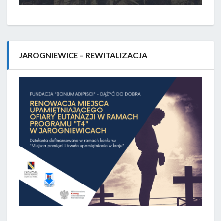
JAROGNIEWICE – REWITALIZACJA