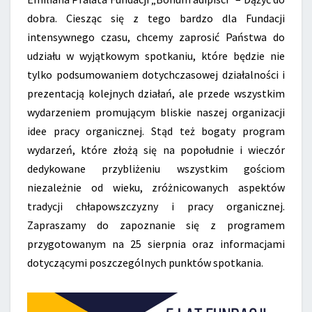
dobra. Ciesząc się z tego bardzo dla Fundacji
intensywnego czasu, chcemy zaprosić Państwa do
udziału w wyjątkowym spotkaniu, które będzie nie
tylko podsumowaniem dotychczasowej działalności i
prezentacją kolejnych działań, ale przede wszystkim
wydarzeniem promującym bliskie naszej organizacji
idee pracy organicznej. Stąd też bogaty program
wydarzeń, które złożą się na popołudnie i wieczór
dedykowane przybliżeniu wszystkim gościom
niezależnie od wieku, zróżnicowanych aspektów
tradycji chłapowszczyzny i pracy organicznej.
Zapraszamy do zapoznanie się z programem
przygotowanym na 25 sierpnia oraz informacjami
dotyczącymi poszczególnych punktów spotkania.