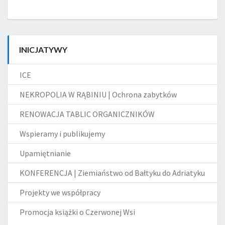
INICJATYWY
ICE
NEKROPOLIA W RĄBINIU | Ochrona zabytków
RENOWACJA TABLIC ORGANICZNIKÓW
Wspieramy i publikujemy
Upamiętnianie
KONFERENCJA | Ziemiaństwo od Bałtyku do Adriatyku
Projekty we współpracy
Promocja książki o Czerwonej Wsi