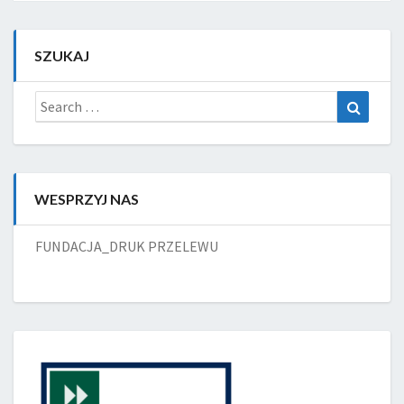
SZUKAJ
Search
Search
for:
WESPRZYJ NAS
FUNDACJA_DRUK PRZELEWU