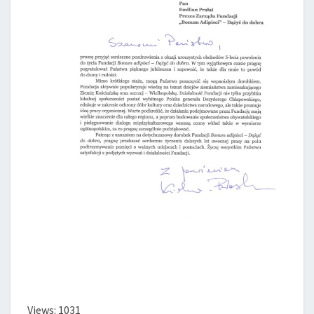
Views: 1031