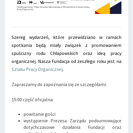
Szereg wydarzeń, które przewidziano w ramach
spotkania będą miały związek z promowaniem
spuścizny rodu Chłapowskich oraz ideą pracy
organicznej. Nasza Fundacja od zeszłego roku jest na
Szlaku Pracy Organicznej
.
Zapraszamy do zapoznania się ze szczegółami:
15:00 część oficjalna:
powitanie gości
wystąpienie Prezesa Zarządu podsumowujące
dotychczasowe działania Fundacji oraz