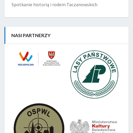
Spotkanie historią i rodem Taczanowskich
NASI PARTNERZY