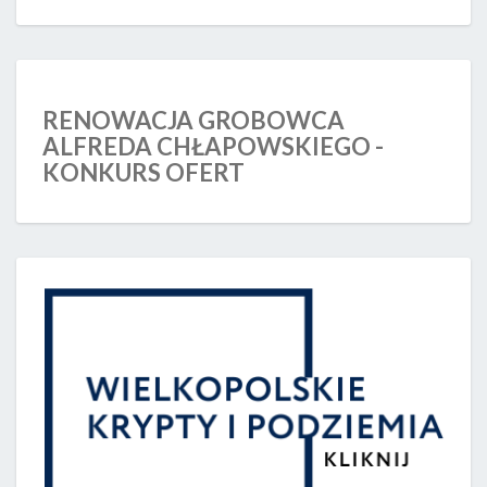
RENOWACJA GROBOWCA
ALFREDA CHŁAPOWSKIEGO -
KONKURS OFERT