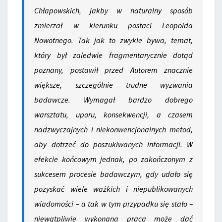
Chłapowskich, jakby w naturalny sposób
zmierzał w kierunku postaci Leopolda
Nowotnego. Tak jak to zwykle bywa, temat,
który był zaledwie fragmentarycznie dotąd
poznany, postawił przed Autorem znacznie
większe, szczególnie trudne wyzwania
badawcze. Wymagał bardzo dobrego
warsztatu, uporu, konsekwencji, a czasem
nadzwyczajnych i niekonwencjonalnych metod,
aby dotrzeć do poszukiwanych informacji. W
efekcie końcowym jednak, po zakończonym z
sukcesem procesie badawczym, gdy udało się
pozyskać wiele ważkich i niepublikowanych
wiadomości – a tak w tym przypadku się stało –
niewątpliwie wykonana praca może dać