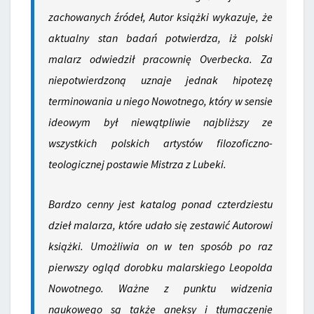
zachowanych źródeł, Autor książki wykazuje, że
aktualny stan badań potwierdza, iż polski
malarz odwiedził pracownię Overbecka. Za
niepotwierdzoną uznaje jednak hipotezę
terminowania u niego Nowotnego, który w sensie
ideowym był niewątpliwie najbliższy ze
wszystkich polskich artystów filozoficzno-
teologicznej postawie Mistrza z Lubeki.
Bardzo cenny jest katalog ponad czterdziestu
dzieł malarza, które udało się zestawić Autorowi
książki. Umożliwia on w ten sposób po raz
pierwszy ogląd dorobku malarskiego Leopolda
Nowotnego. Ważne z punktu widzenia
naukowego są także aneksy i tłumaczenie