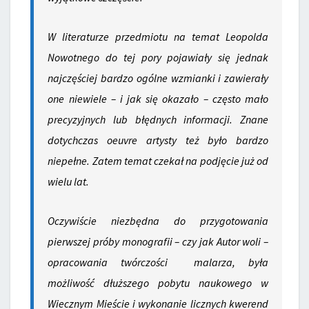
W literaturze przedmiotu na temat Leopolda
Nowotnego do tej pory pojawiały się jednak
najczęściej bardzo ogólne wzmianki i zawierały
one niewiele – i jak się okazało – często mało
precyzyjnych lub błędnych informacji. Znane
dotychczas
oeuvre
artysty też było bardzo
niepełne. Zatem temat czekał na podjęcie już od
wielu lat.
Oczywiście niezbędna do przygotowania
pierwszej próby monografii – czy jak Autor woli –
opracowania twórczości malarza, była
możliwość dłuższego pobytu naukowego w
Wiecznym Mieście i wykonanie licznych kwerend