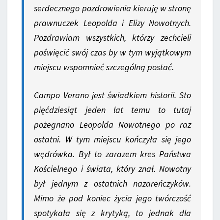
serdecznego pozdrowienia kieruję w stronę
prawnuczek Leopolda i Elizy Nowotnych.
Pozdrawiam wszystkich, którzy zechcieli
poświęcić swój czas by w tym wyjątkowym
miejscu wspomnieć szczególną postać.
Campo Verano jest świadkiem historii. Sto
pięćdziesiąt jeden lat temu to tutaj
pożegnano Leopolda Nowotnego po raz
ostatni. W tym miejscu kończyła się jego
wędrówka. Był to zarazem kres Państwa
Kościelnego i świata, który znał. Nowotny
był jednym z ostatnich nazareńczyków.
Mimo że pod koniec życia jego twórczość
spotykała się z krytyką, to jednak dla