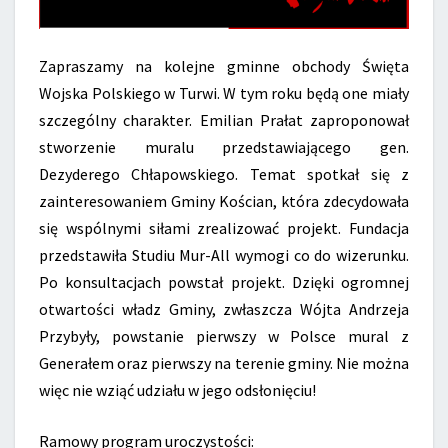
Zapraszamy na kolejne gminne obchody Święta
Wojska Polskiego w Turwi. W tym roku będą one miały
szczególny charakter. Emilian Prałat zaproponował
stworzenie muralu przedstawiającego gen.
Dezyderego Chłapowskiego. Temat spotkał się z
zainteresowaniem Gminy Kościan, która zdecydowała
się wspólnymi siłami zrealizować projekt. Fundacja
przedstawiła Studiu Mur-All wymogi co do wizerunku.
Po konsultacjach powstał projekt. Dzięki ogromnej
otwartości władz Gminy, zwłaszcza Wójta Andrzeja
Przybyły, powstanie pierwszy w Polsce mural z
Generałem oraz pierwszy na terenie gminy. Nie można
więc nie wziąć udziału w jego odsłonięciu!
Ramowy program uroczystości: