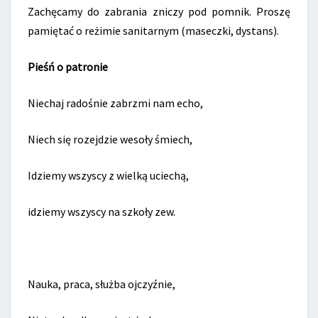
Zachęcamy do zabrania zniczy pod pomnik. Proszę
pamiętać o reżimie sanitarnym (maseczki, dystans).
Pieśń o patronie
Niechaj radośnie zabrzmi nam echo,
Niech się rozejdzie wesoły śmiech,
Idziemy wszyscy z wielką uciechą,
idziemy wszyscy na szkoły zew.
Nauka, praca, służba ojczyźnie,