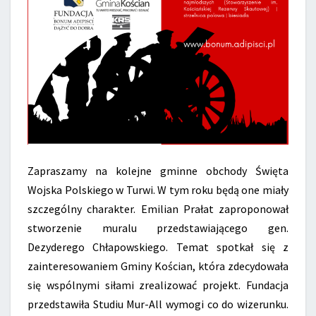
Zapraszamy na kolejne gminne obchody Święta
Wojska Polskiego w Turwi. W tym roku będą one miały
szczególny charakter. Emilian Prałat zaproponował
stworzenie muralu przedstawiającego gen.
Dezyderego Chłapowskiego. Temat spotkał się z
zainteresowaniem Gminy Kościan, która zdecydowała
się wspólnymi siłami zrealizować projekt. Fundacja
przedstawiła Studiu Mur-All wymogi co do wizerunku.