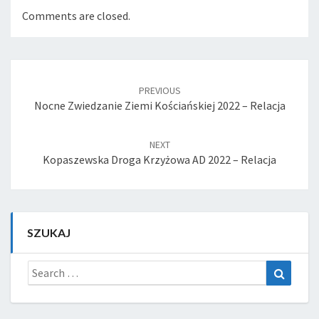
Comments are closed.
Post
navigation
PREVIOUS
Nocne Zwiedzanie Ziemi Kościańskiej 2022 – Relacja
NEXT
Kopaszewska Droga Krzyżowa AD 2022 – Relacja
SZUKAJ
Search
Search
for: