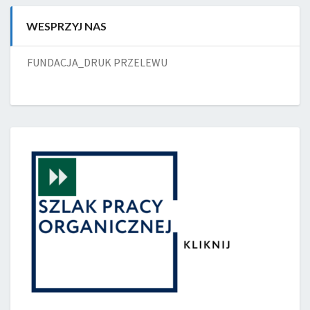
WESPRZYJ NAS
FUNDACJA_DRUK PRZELEWU