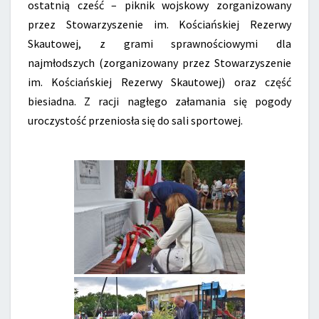
ostatnią cześć – piknik wojskowy zorganizowany
przez Stowarzyszenie im. Kościańskiej Rezerwy
Skautowej, z grami sprawnościowymi dla
najmłodszych (zorganizowany przez Stowarzyszenie
im. Kościańskiej Rezerwy Skautowej) oraz część
biesiadna. Z racji nagłego załamania się pogody
uroczystość przeniosła się do sali sportowej.