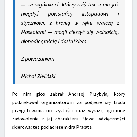
— szczególnie ci, którzy dziś tak samo jak
niegdyś powstańcy listopadowi i
styczniowi, z bronią w ręku walczą z
Moskalami — mogli cieszyć się wolnością,
niepodległością i dostatkiem.
Z poważaniem
Michał Zieliński
Po nim głos zabrał Andrzej Przybyła, który
podziękował organizatorom za podjęcie się trudu
przygotowania uroczystości oraz wyraził ogromne
zadowolenie z jej charakteru. Słowa wdzięczności
skierował tez pod adresem dra Prałata.