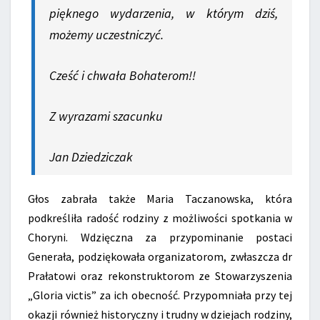
pięknego wydarzenia, w którym dziś,
możemy uczestniczyć.
Cześć i chwała Bohaterom!!
Z wyrazami szacunku
Jan Dziedziczak
Głos zabrała także Maria Taczanowska, która
podkreśliła radość rodziny z możliwości spotkania w
Choryni. Wdzięczna za przypominanie postaci
Generała, podziękowała organizatorom, zwłaszcza dr
Prałatowi oraz rekonstruktorom ze Stowarzyszenia
„Gloria victis” za ich obecność. Przypomniała przy tej
okazji również historyczny i trudny w dziejach rodziny,