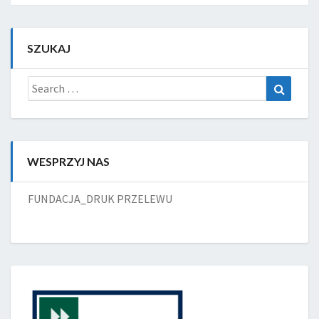
SZUKAJ
Search
Search
for:
WESPRZYJ NAS
FUNDACJA_DRUK PRZELEWU