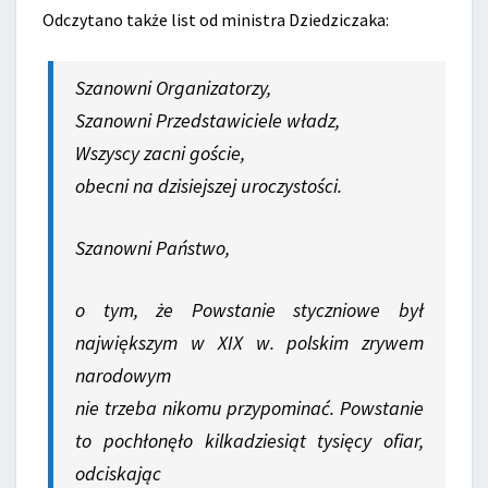
Odczytano także list od ministra Dziedziczaka:
Szanowni Organizatorzy,
Szanowni Przedstawiciele władz,
Wszyscy zacni goście,
obecni na dzisiejszej uroczystości.
Szanowni Państwo,
o tym, że Powstanie styczniowe był
największym w XIX w. polskim zrywem
narodowym
nie trzeba nikomu przypominać. Powstanie
to pochłonęło kilkadziesiąt tysięcy ofiar,
odciskając