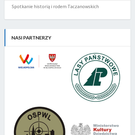
Spotkanie historią i rodem Taczanowskich
NASI PARTNERZY