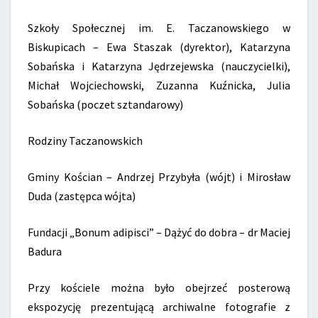
Szkoły Społecznej im. E. Taczanowskiego w
Biskupicach – Ewa Staszak (dyrektor), Katarzyna
Sobańska i Katarzyna Jędrzejewska (nauczycielki),
Michał Wojciechowski, Zuzanna Kuźnicka, Julia
Sobańska (poczet sztandarowy)
Rodziny Taczanowskich
Gminy Kościan – Andrzej Przybyła (wójt) i Mirosław
Duda (zastępca wójta)
Fundacji „Bonum adipisci” – Dążyć do dobra – dr Maciej
Badura
Przy kościele można było obejrzeć posterową
ekspozycję prezentującą archiwalne fotografie z