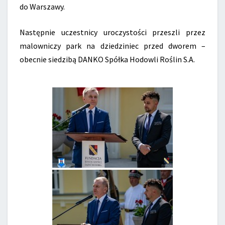
do Warszawy.
Następnie uczestnicy uroczystości przeszli przez
malowniczy park na dziedziniec przed dworem –
obecnie siedzibą DANKO Spółka Hodowli Roślin S.A.